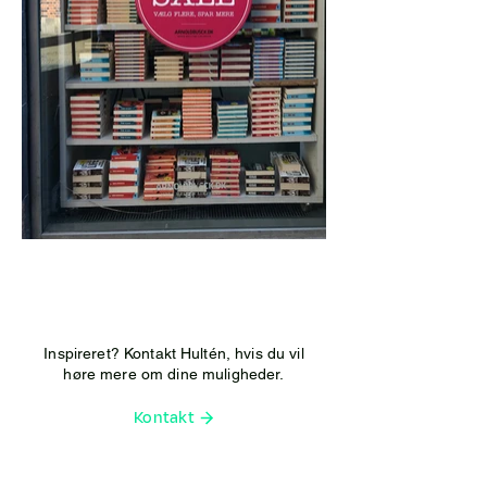
Inspireret? Kontakt Hultén, hvis du vil
høre mere om dine muligheder.
Kontakt