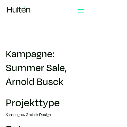
Kampagne:
Summer Sale,
Arnold Busck
Projekttype
Kampagne, Grafisk Design