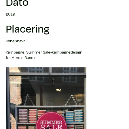
Dato
2019
Placering
København
Kampagne: Summer Sale-kampagnedesign
for Arnold Busck.