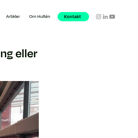
Kontakt
Artikler
Om Hultén
ng eller